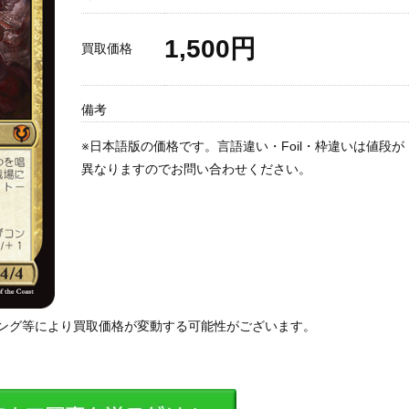
1,500円
買取価格
備考
※日本語版の価格です。言語違い・Foil・枠違いは値段が
異なりますのでお問い合わせください。
ング等により買取価格が変動する可能性がございます。