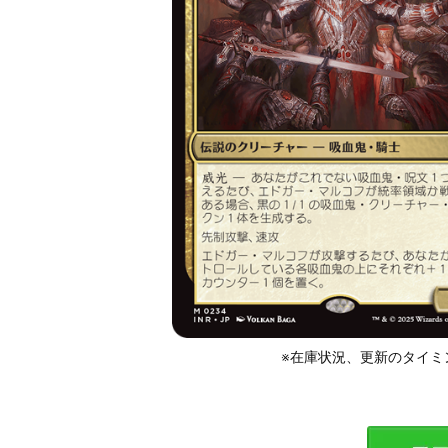
※在庫状況、更新のタイミ