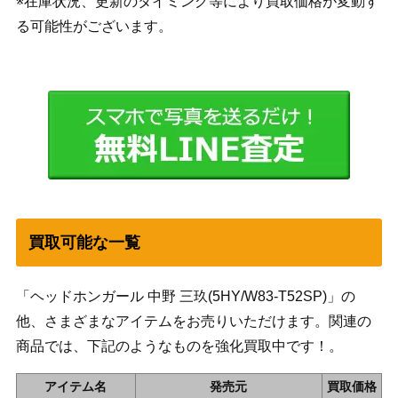
※在庫状況、更新のタイミング等により買取価格が変動す
る可能性がございます。
買取可能な一覧
「ヘッドホンガール 中野 三玖(5HY/W83-T52SP)」の
他、さまざまなアイテムをお売りいただけます。関連の
商品では、下記のようなものを強化買取中です！。
アイテム名
発売元
買取価格