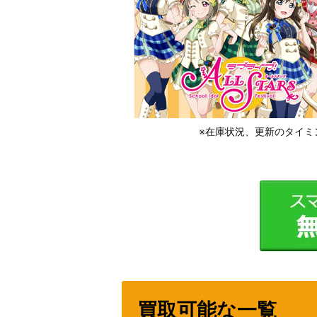
※在庫状況、更新のタイミ
買取可能な一覧