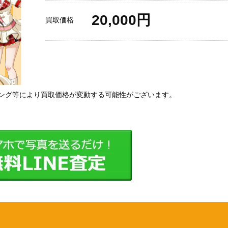
20,000円
買取価格
ング等により買取価格が変動する可能性がございます。