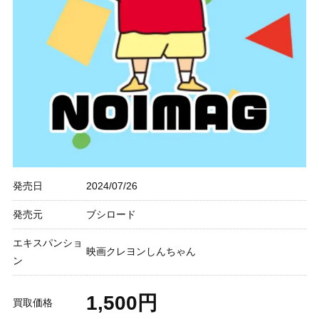
発売日
2024/07/26
発売元
ブシロード
エキスパンショ
映画クレヨンしんちゃん
ン
1,500円
買取価格