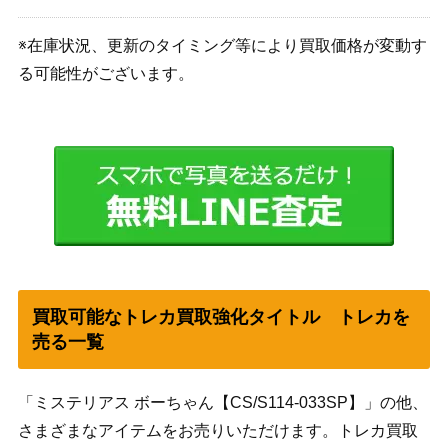
※在庫状況、更新のタイミング等により買取価格が変動す
る可能性がございます。
買取可能なトレカ買取強化タイトル トレカを
売る一覧
「ミステリアス ボーちゃん【CS/S114-033SP】」の他、
さまざまなアイテムをお売りいただけます。トレカ買取