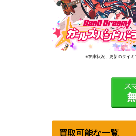
※在庫状況、更新のタイミ
買取可能な一覧