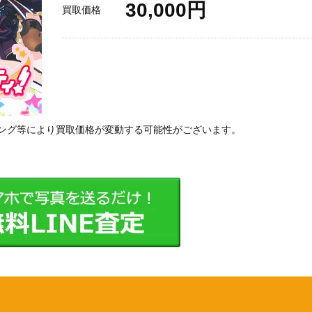
30,000円
買取価格
ング等により買取価格が変動する可能性がございます。