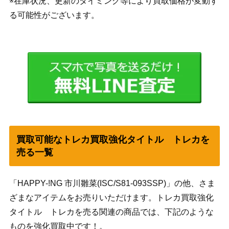
※在庫状況、更新のタイミング等により買取価格が変動す
る可能性がございます。
買取可能なトレカ買取強化タイトル トレカを
売る一覧
「HAPPY-!NG 市川雛菜(ISC/S81-093SSP)」の他、さま
ざまなアイテムをお売りいただけます。トレカ買取強化
タイトル トレカを売る関連の商品では、下記のような
ものを強化買取中です！。