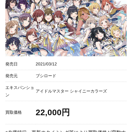
発売日
2021/03/12
発売元
ブシロード
エキスパンショ
アイドルマスター シャイニーカラーズ
ン
22,000円
買取価格