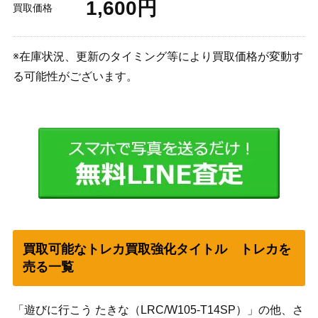
1,600円
買取価格
※在庫状況、更新のタイミング等により買取価格が変動す
る可能性がございます。
買取可能なトレカ買取強化タイトル トレカを
売る一覧
「遊びに行こう たきな（LRC/W105-T14SP）」の他、さ