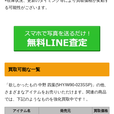
※在庫状況、更新のタイミング等により買取価格が変動す
る可能性がございます。
買取可能な一覧
「欲しかったもの 中野 四葉(5HY/W90-023SSP)」の他、
さまざまなアイテムをお売りいただけます。関連の商品
では、下記のようなものを強化買取中です！。
アイテム名
発売元
買取価格