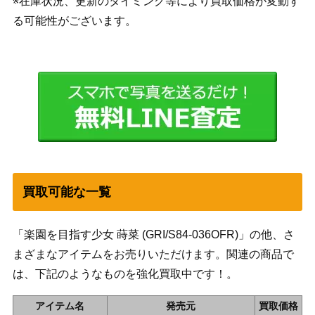
※在庫状況、更新のタイミング等により買取価格が変動す
る可能性がございます。
買取可能な一覧
「楽園を目指す少女 蒔菜 (GRI/S84-036OFR)」の他、さ
まざまなアイテムをお売りいただけます。関連の商品で
は、下記のようなものを強化買取中です！。
アイテム名
発売元
買取価格