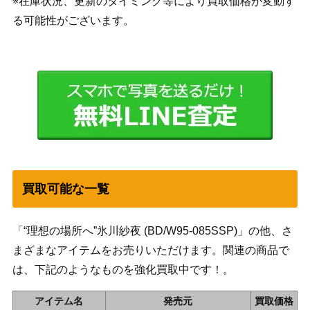
※在庫状況、更新のタイミング等により買取価格が変動す
る可能性がございます。
買取可能な一覧
「“理想の場所へ”氷川紗夜 (BD/W95-085SSP)」の他、さ
まざまなアイテムをお売りいただけます。関連の商品で
は、下記のようなものを強化買取中です！。
アイテム名
発売元
買取価格