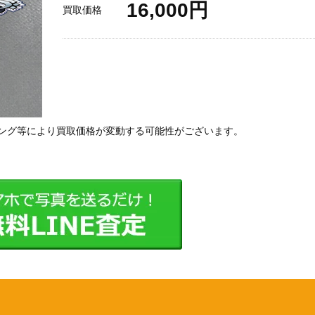
16,000円
買取価格
ング等により買取価格が変動する可能性がございます。