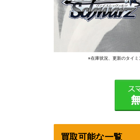
※在庫状況、更新のタイミ
買取可能な一覧