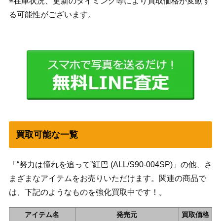
※在庫状況、更新のタイミング等により買取価格が変動す
る可能性がございます。
買取可能な一覧
「“努力は憧れを追って”紅巴 (ALL/S90-004SP)」の他、さ
まざまなアイテムをお売りいただけます。関連の商品で
は、下記のようなものを強化買取中です！。
アイテム名
発売元
買取価格