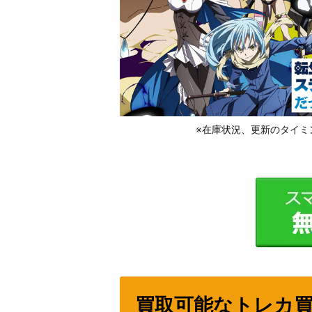
※在庫状況、更新のタイミ
買取可能なトレカ