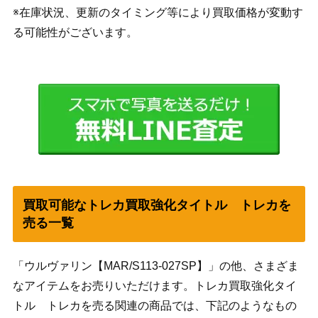
※在庫状況、更新のタイミング等により買取価格が変動す
る可能性がございます。
買取可能なトレカ買取強化タイトル トレカを
売る一覧
「ウルヴァリン【MAR/S113-027SP】」の他、さまざま
なアイテムをお売りいただけます。トレカ買取強化タイ
トル トレカを売る関連の商品では、下記のようなもの