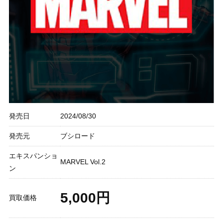
発売日
2024/08/30
発売元
ブシロード
エキスパンショ
MARVEL Vol.2
ン
5,000円
買取価格