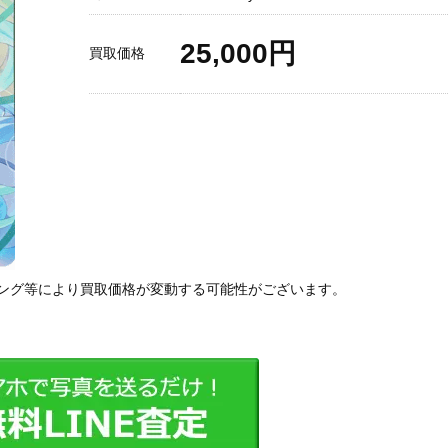
25,000円
買取価格
ング等により買取価格が変動する可能性がございます。