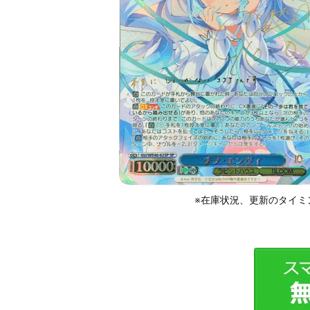
※在庫状況、更新のタイミ