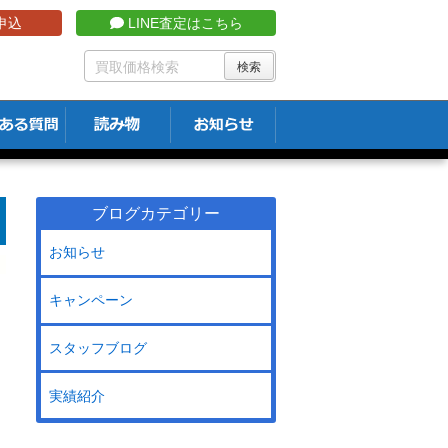
申込
LINE査定はこちら
ブログカテゴリー
お知らせ
キャンペーン
スタッフブログ
実績紹介