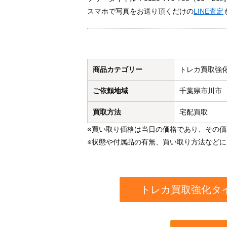
スマホで写真をお送り頂くだけの
LINE査定
商品カテゴリー
トレカ買取強
ご依頼地域
千葉県市川市
買取方法
宅配買取
※買い取り価格は当日の価格であり、その
※状態や付属品の有無、買い取り方法など
トレカ買取強化タ