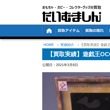
HOME
実績紹介
【買取実績】遊戯王
【買取実績】遊戯王OC
公開日：
2021年3月8日