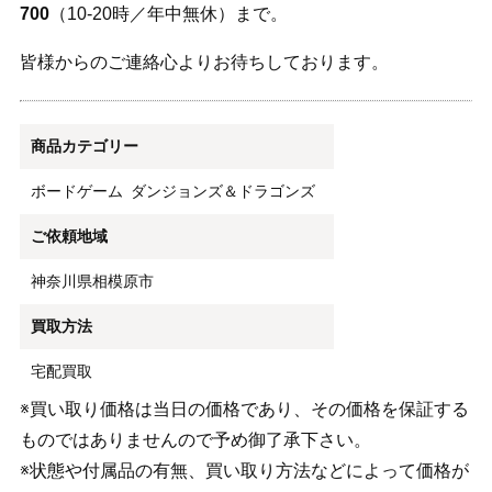
700
（10-20時／年中無休）まで。
皆様からのご連絡心よりお待ちしております。
商品カテゴリー
ボードゲーム
ダンジョンズ＆ドラゴンズ
ご依頼地域
神奈川県相模原市
買取方法
宅配買取
※買い取り価格は当日の価格であり、その価格を保証する
ものではありませんので予め御了承下さい。
※状態や付属品の有無、買い取り方法などによって価格が