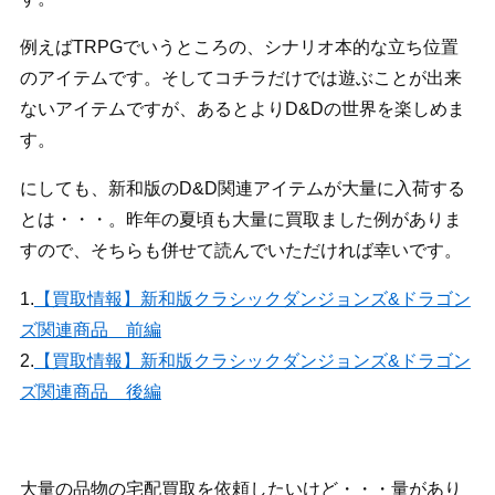
例えばTRPGでいうところの、シナリオ本的な立ち位置
のアイテムです。そしてコチラだけでは遊ぶことが出来
ないアイテムですが、あるとよりD&Dの世界を楽しめま
す。
にしても、新和版のD&D関連アイテムが大量に入荷する
とは・・・。昨年の夏頃も大量に買取ました例がありま
すので、そちらも併せて読んでいただければ幸いです。
1.
【買取情報】新和版クラシックダンジョンズ&ドラゴン
ズ関連商品 前編
2.
【買取情報】新和版クラシックダンジョンズ&ドラゴン
ズ関連商品 後編
大量の品物の宅配買取を依頼したいけど・・・量があり