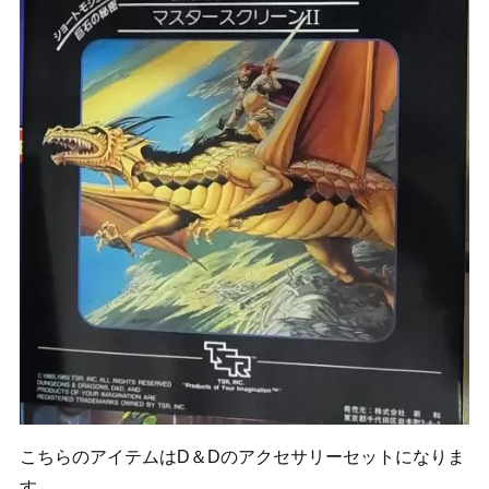
こちらのアイテムはD＆Dのアクセサリーセットになりま
す。