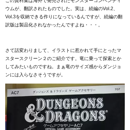
この資料集は海外で発売されたモンスターコンペンディ
ウムが、翻訳されたものでした。実は、続編のVol.2、
Vol.3を収納できる作りになっているんですが、続編の翻
訳版は製品化されなかったんですよね・・・。
さて話変わりまして、イラストに惹かれて手にとったマ
スタースクリーン２のご紹介です。竜に乗って探索とか
してみたいものですね。まぁ竜のサイズ感からダンジョ
ンには入らなさそうですが。