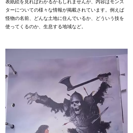
表紙絵を見ればわかるかもしれませんが、内容はモンス
ターについての様々な情報が掲載されています。例えば
怪物の名前、どんな土地に住んでいるか、どういう技を
使ってくるのか、生息する地域など。