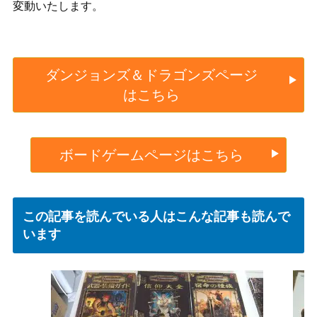
変動いたします。
ダンジョンズ＆ドラゴンズページ
はこちら
ボードゲームページはこちら
この記事を読んでいる人はこんな記事も読んで
います