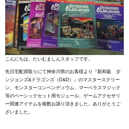
こんにちは、たいむましんスタッフです。
先日宅配買取りにて神奈川県のお客様より『新和版 ダ
ンジョンズ&ドラゴンズ（D&D）』のマスタースクリー
ン、モンスターコンペンディウム、マーベラスマジック
等のベーシックセット用モジュール、ゲームアクセサリ
ー関連アイテムを複数お譲り頂きました。ありがとうご
ざいました。