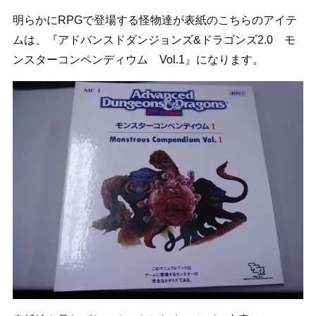
明らかにRPGで登場する怪物達が表紙のこちらのアイテ
ムは、『アドバンスドダンジョンズ&ドラゴンズ2.0 モ
ンスターコンペンディウム Vol.1』になります。