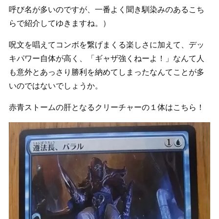
呼び名が多いのですが、一番よく聞き馴染みのあるこち
らで紹介してゆきますね。）
呪文を唱えてコンボを繋げまくる楽しさに加えて、デッ
キパワー自体が高く、「ギャザ強くねーよ！」なんて人
も意外とあっさり勝利を納めてしまったなんてことが多
いのではないでしょうか。
赤青ストームの肝となるクリーチャーの１体はこちら！