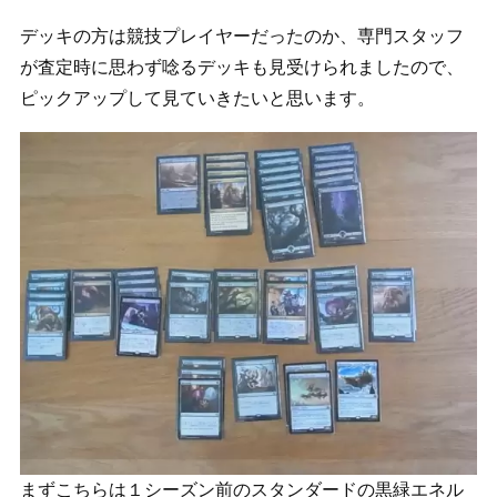
デッキの方は競技プレイヤーだったのか、専門スタッフ
が査定時に思わず唸るデッキも見受けられましたので、
ピックアップして見ていきたいと思います。
まずこちらは１シーズン前のスタンダードの黒緑エネル