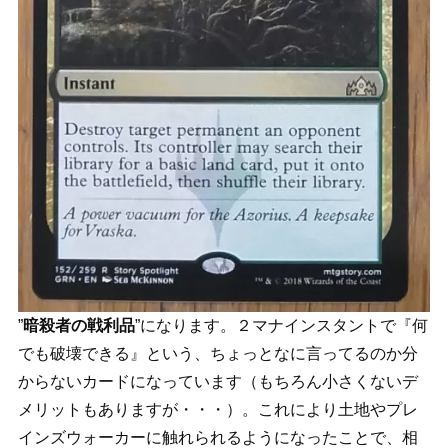
”
暗殺者の戦利品
”になります。２マナインスタントで『何
でも破壊できる』という、ちょっとなに言ってるのか分
からないカードになっています（もちろん小さくないデ
メリットもありますが・・・）。これにより土地やプレ
インズウォーカーに触れられるようになったことで、相