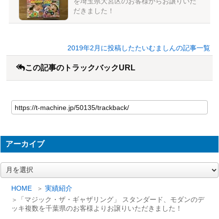
を埼玉県大宮区のお客様からお譲りいた
だきました！
2019年2月に投稿したたいむましんの記事一覧
この記事のトラックバックURL
アーカイブ
ア
ー
カ
HOME
実績紹介
イ
「マジック・ザ・ギャザリング」 スタンダード、モダンのデ
ブ
ッキ複数を千葉県のお客様よりお譲りいただきました！