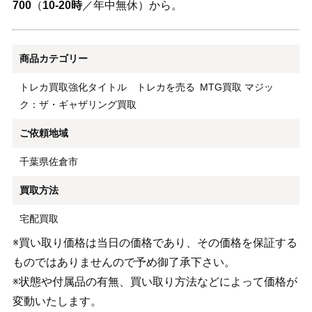
700
（
10-20時
／年中無休）から。
商品カテゴリー
トレカ買取強化タイトル トレカを売る
MTG買取 マジッ
ク：ザ・ギャザリング買取
ご依頼地域
千葉県佐倉市
買取方法
宅配買取
※買い取り価格は当日の価格であり、その価格を保証する
ものではありませんので予め御了承下さい。
※状態や付属品の有無、買い取り方法などによって価格が
変動いたします。