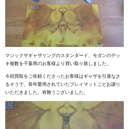
マジックザギャザリングのスタンダード、モダンのデッ
キ複数を千葉県のお客様より買い取り致しました。
今回買取をご依頼くださったお客様はギャザを引退なさ
るそうで、長年愛用されていたプレイマットごとお譲り
いただきました。有難うございました。