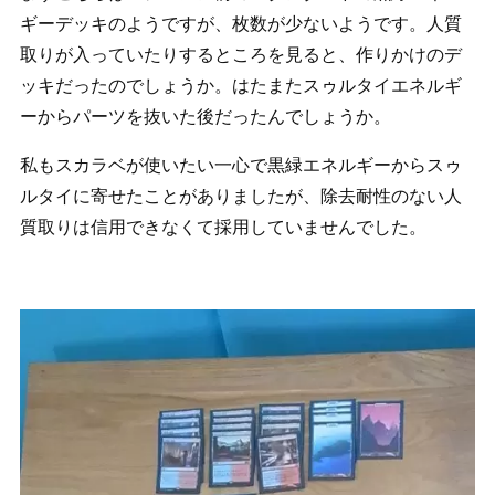
ギーデッキのようですが、枚数が少ないようです。人質
取りが入っていたりするところを見ると、作りかけのデ
ッキだったのでしょうか。はたまたスゥルタイエネルギ
ーからパーツを抜いた後だったんでしょうか。
私もスカラベが使いたい一心で黒緑エネルギーからスゥ
ルタイに寄せたことがありましたが、除去耐性のない人
質取りは信用できなくて採用していませんでした。