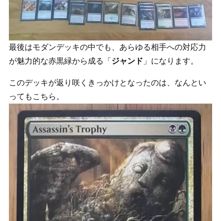
最後はモダンデッキの中でも、あらゆる相手への対応力
が魅力的な赤黒緑から成る「
ジャンド
」になります。
このデッキが返り咲くきっかけとなったのは、なんとい
ってもこちら。