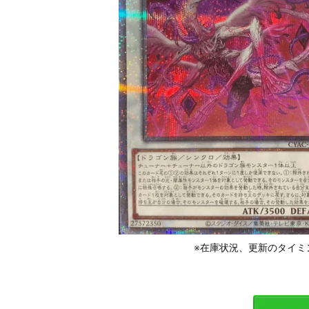
※在庫状況、更新のタイミ