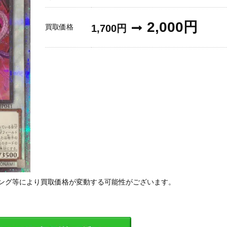
2,000円
買取価格
1,700円
ング等により買取価格が変動する可能性がございます。