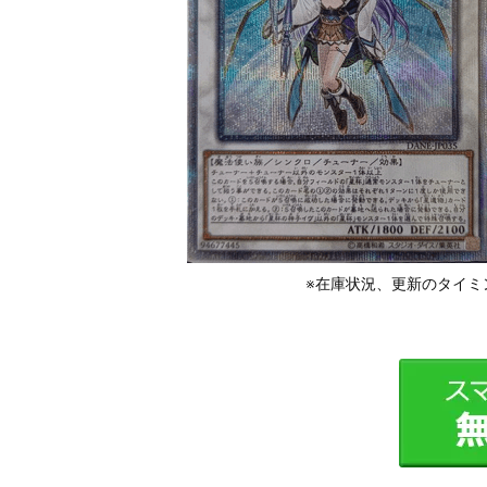
※在庫状況、更新のタイミ