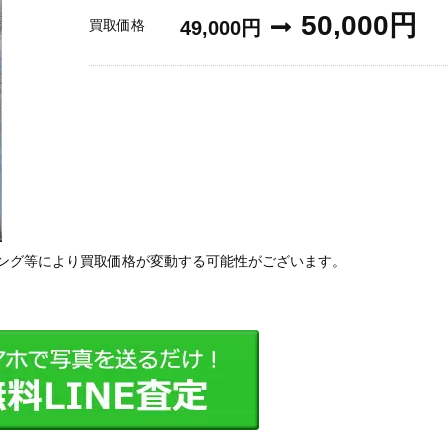
50,000円
買取価格
49,000円
ング等により買取価格が変動する可能性がございます。