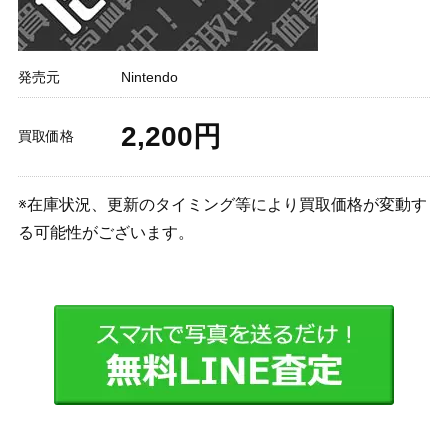
発売元
Nintendo
2,200円
買取価格
※在庫状況、更新のタイミング等により買取価格が変動す
る可能性がございます。