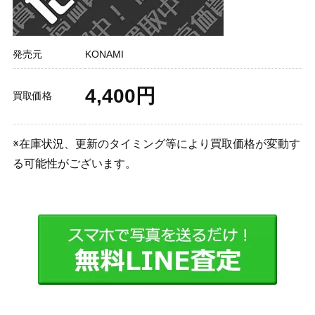
発売元
KONAMI
4,400円
買取価格
※在庫状況、更新のタイミング等により買取価格が変動す
る可能性がございます。