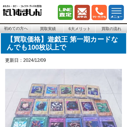
初めての方へ
買取実績
6大メリット
買取の流れ
【買取価格】遊戯王 第一期カードな
んでも100枚以上で
更新日：2024/12/09