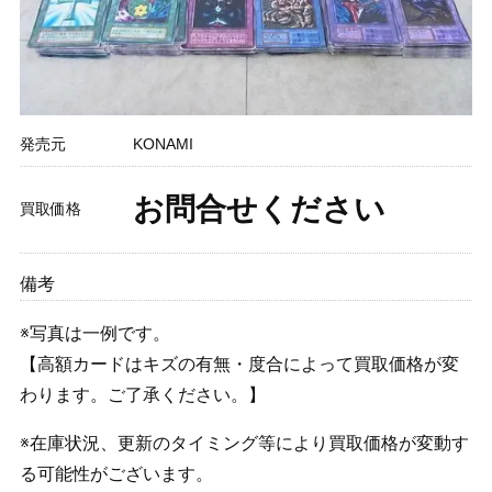
発売元
KONAMI
お問合せください
買取価格
備考
※写真は一例です。
【高額カードはキズの有無・度合によって買取価格が変
わります。ご了承ください。】
※在庫状況、更新のタイミング等により買取価格が変動す
る可能性がございます。