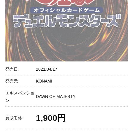
発売日
2021/04/17
発売元
KONAMI
エキスパンショ
DAWN OF MAJESTY
ン
1,900円
買取価格