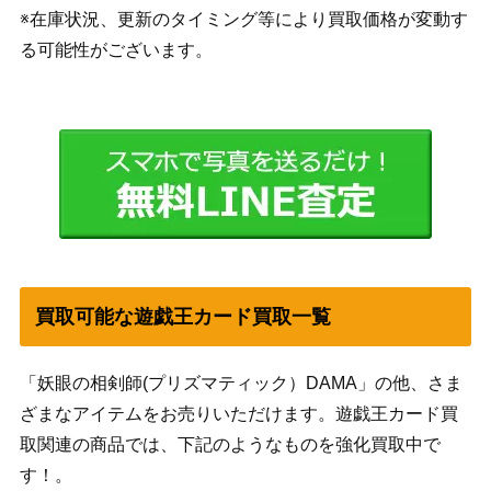
※在庫状況、更新のタイミング等により買取価格が変動す
る可能性がございます。
買取可能な遊戯王カード買取一覧
「妖眼の相剣師(プリズマティック）DAMA」の他、さま
ざまなアイテムをお売りいただけます。遊戯王カード買
取関連の商品では、下記のようなものを強化買取中で
す！。