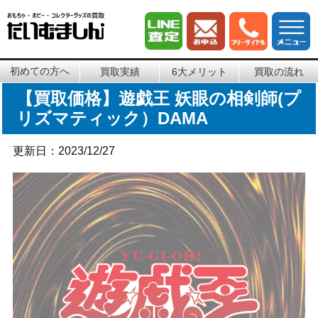
初めての方へ
買取実績
6大メリット
買取の流れ
【買取価格】遊戯王 妖眼の相剣師(プ
リズマティック）DAMA
更新日：2023/12/27