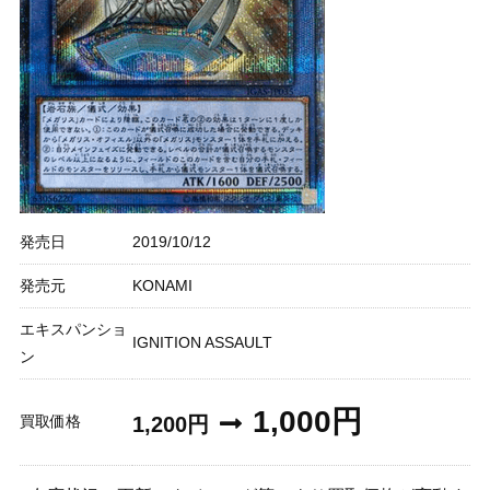
発売日
2019/10/12
発売元
KONAMI
エキスパンショ
IGNITION ASSAULT
ン
1,000円
買取価格
1,200円