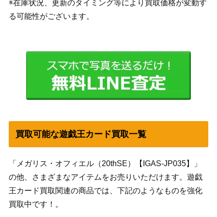
※在庫状況、更新のタイミング等により買取価格が変動す
る可能性がございます。
買取可能な遊戯王カード買取一覧
「メガリス・オフィエル（20thSE）【IGAS-JP035】」
の他、さまざまなアイテムをお売りいただけます。遊戯
王カード買取関連の商品では、下記のようなものを強化
買取中です！。