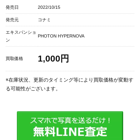
発売日
2022/10/15
発売元
コナミ
エキスパンショ
PHOTON HYPERNOVA
ン
1,000円
買取価格
※在庫状況、更新のタイミング等により買取価格が変動す
る可能性がございます。