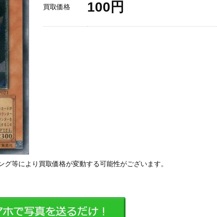
100円
買取価格
ング等により買取価格が変動する可能性がございます。