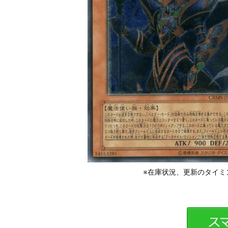
※在庫状況、更新のタイミ