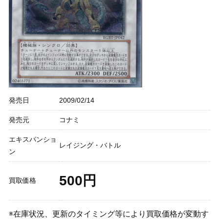
発売日
2009/02/14
発売元
コナミ
エキスパンショ
レイジング・バトル
ン
500円
買取価格
※在庫状況、更新のタイミング等により買取価格が変動す