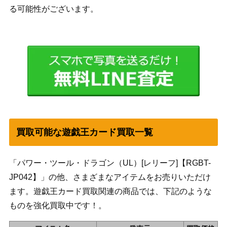
る可能性がございます。
買取可能な遊戯王カード買取一覧
「パワー・ツール・ドラゴン（UL）[レリーフ]【RGBT-
JP042】」の他、さまざまなアイテムをお売りいただけ
ます。遊戯王カード買取関連の商品では、下記のような
ものを強化買取中です！。