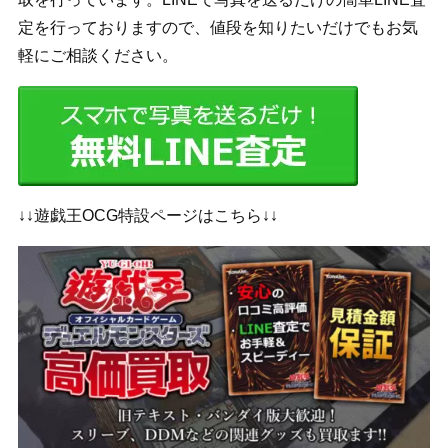
定を行っておりますので、値段を知りたいだけでもお気
軽にご相談ください。
↓↓遊戯王OCG特設ページはこちら↓↓