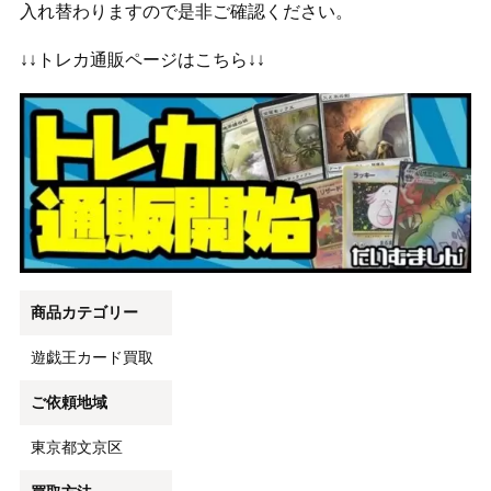
入れ替わりますので是非ご確認ください。
↓↓トレカ通販ページはこちら↓↓
商品カテゴリー
遊戯王カード買取
ご依頼地域
東京都文京区