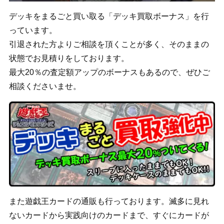
デッキをまるごと買い取る「デッキ買取ボーナス」を行
っています。
引退された方よりご相談を頂くことが多く、そのままの
状態でお見積りをしております。
最大20％の査定額アップのボーナスもあるので、ぜひご
相談くださいませ。
また遊戯王カードの通販も行っております。滅多に見れ
ないカードから実践向けのカードまで、すぐにカードが