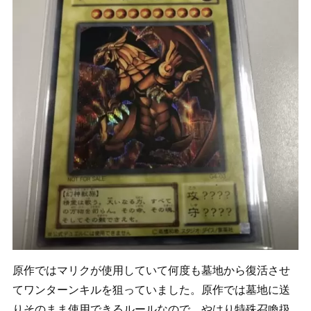
原作ではマリクが使用していて何度も墓地から復活させ
てワンターンキルを狙っていました。原作では墓地に送
りそのまま使用できるルールなので、やはり特殊召喚扱