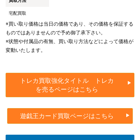
買取方法
宅配買取
※買い取り価格は当日の価格であり、その価格を保証する
ものではありませんので予め御了承下さい。
※状態や付属品の有無、買い取り方法などによって価格が
変動いたします。
トレカ買取強化タイトル トレカ
を売るページはこちら
遊戯王カード買取ページはこちら