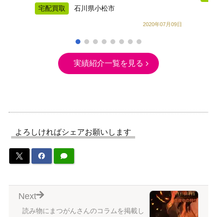
宅配買取
石川県小松市
2020年07月09日
実績紹介一覧を見る
よろしければシェアお願いします
Next
読み物にまつがんさんのコラムを掲載し