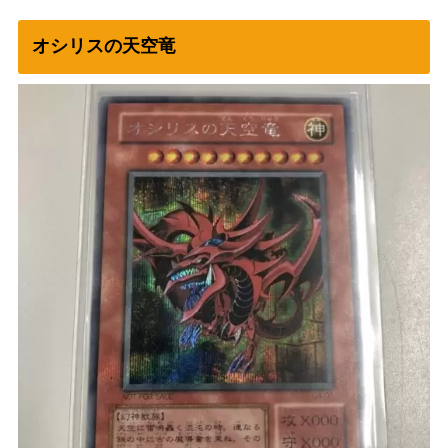
オシリスの天空竜