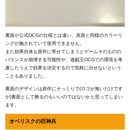
裏面が公式OCGの仕様とは違い、表面と同様のカラーリ
ングが施されていて使用できません。
また効果自体も原作に寄せてしまうとゲームそのものの
バランスが崩壊する可能性や、遊戯王OCGでの環境を考
慮したうえで効果を決定するので気軽に出せないという
こともありました。
裏面のデザインは原作にそっくりで(ロゴが無いだけです
が)裏面として飾るのもいいのではないかと思ってしまい
ます。
オベリスクの巨神兵