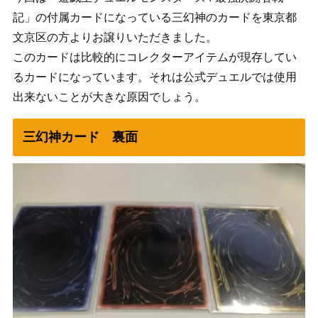
記」の付属カードになっている三幻神のカードを東京都
文京区の方よりお譲りいただきました。
このカードは比較的にコレクターアイテムが現存してい
るカードになっています。それは公式デュエルでは使用
出来ないことが大きな原因でしょう。
三幻神カード 裏面