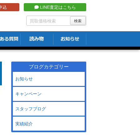
申込
LINE査定はこちら
ブログカテゴリー
お知らせ
キャンペーン
スタッフブログ
実績紹介