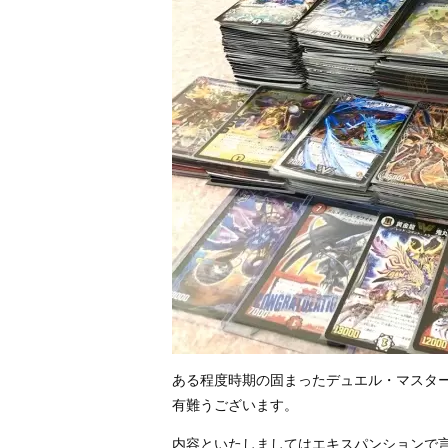
ある程度時期の固まったデュエル・マスター
有難うございます。
内容といたしましてはエキスパンションで言