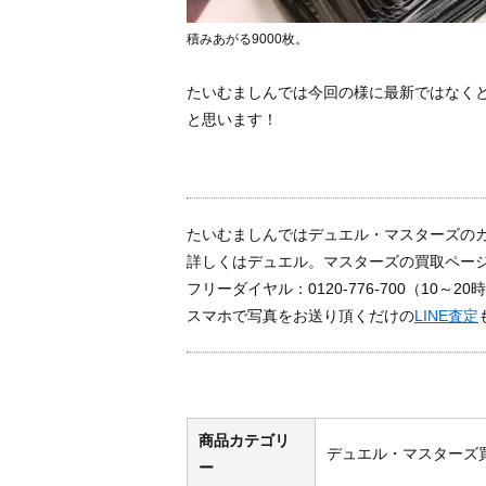
積みあがる9000枚。
たいむましんでは今回の様に最新ではなく
と思います！
たいむましんではデュエル・マスターズの
詳しくはデュエル。マスターズの買取ペー
フリーダイヤル：0120-776-700（10
スマホで写真をお送り頂くだけの
LINE査定
商品カテゴリ
デュエル・マスターズ
ー