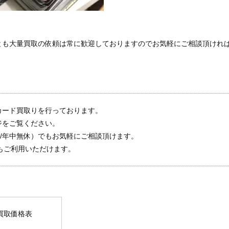
とも大量買取の依頼は常に歓迎しておりますのでお気軽にご相談頂けれ
カード買取りを行っております。
ジをご覧ください。
～20時/年中無休）でもお気軽にご相談頂けます。
もご利用いただけます。
買取価格表