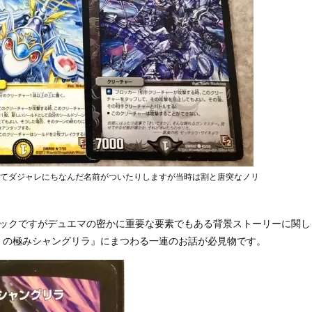
てダジャレにちなんだ名前がついたりしますが当時は割と唐突なノリ
ロックですがデュエマの密かに重要な要素でもある背景ストーリーに関し
」の極みシャングリラ』にまつわる一連のお話が必見物です。