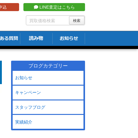
申込
LINE査定はこちら
ブログカテゴリー
お知らせ
キャンペーン
スタッフブログ
実績紹介