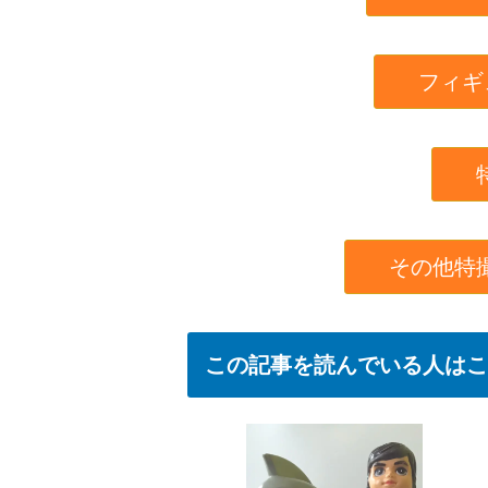
フィギ
その他特
この記事を読んでいる人はこ