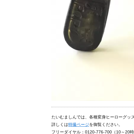
たいむましんでは、各種変身ヒーローグッ
詳しくは
特撮ページ
を御覧ください。
フリーダイヤル：0120-776-700（10