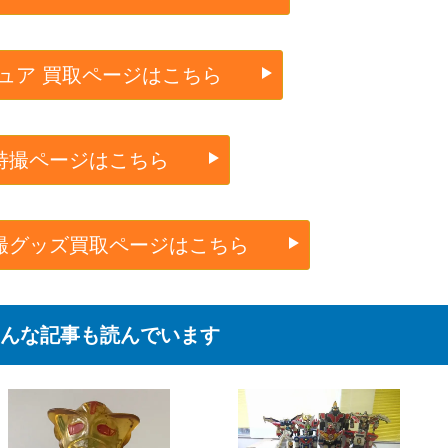
ュア 買取ページはこちら
特撮ページはこちら
撮グッズ買取ページはこちら
んな記事も読んでいます