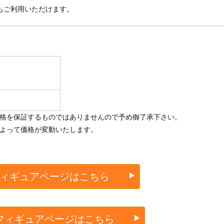
もご利用いただけます。
価格を保証するものではありませんので予め御了承下さい。
によって価格が変動いたします。
ィギュアページはこちら
フィギュアページはこちら