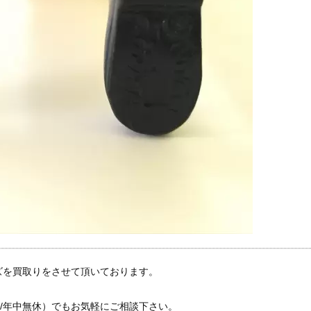
ズを買取りをさせて頂いております。
～20時/年中無休）でもお気軽にご相談下さい。