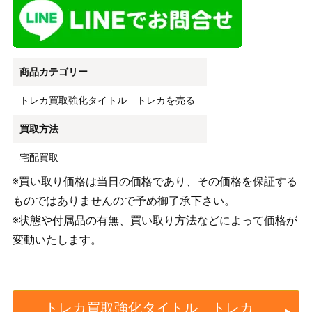
商品カテゴリー
トレカ買取強化タイトル トレカを売る
買取方法
宅配買取
※買い取り価格は当日の価格であり、その価格を保証する
ものではありませんので予め御了承下さい。
※状態や付属品の有無、買い取り方法などによって価格が
変動いたします。
トレカ買取強化タイトル トレカ