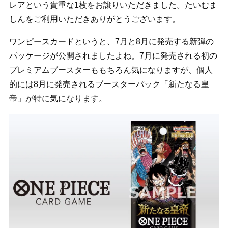
レアという貴重な1枚をお譲りいただきました。たいむま
しんをご利用いただきありがとうございます。
ワンピースカードというと、7月と8月に発売する新弾の
パッケージが公開されましたよね。7月に発売される初の
プレミアムブースターももちろん気になりますが、個人
的には8月に発売されるブースターパック「新たなる皇
帝」が特に気になります。