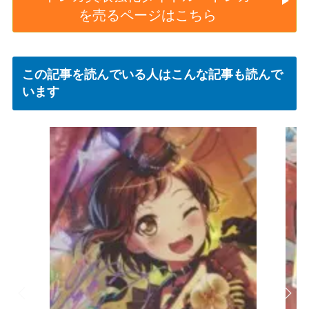
を売るページはこちら
この記事を読んでいる人はこんな記事も読んで
います