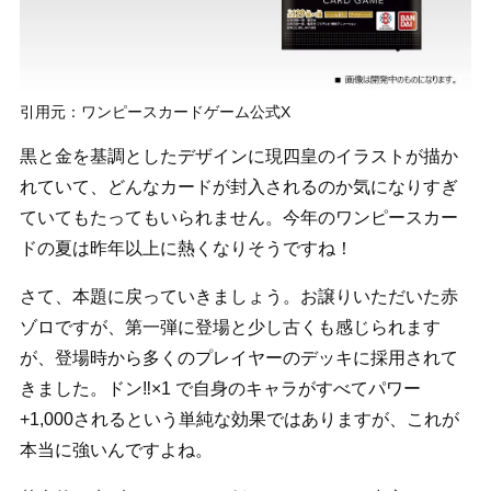
引用元：ワンピースカードゲーム公式X
黒と金を基調としたデザインに現四皇のイラストが描か
れていて、どんなカードが封入されるのか気になりすぎ
ていてもたってもいられません。今年のワンピースカー
ドの夏は昨年以上に熱くなりそうですね！
さて、本題に戻っていきましょう。お譲りいただいた赤
ゾロですが、第一弾に登場と少し古くも感じられます
が、登場時から多くのプレイヤーのデッキに採用されて
きました。ドン‼×1 で自身のキャラがすべてパワー
+1,000されるという単純な効果ではありますが、これが
本当に強いんですよね。