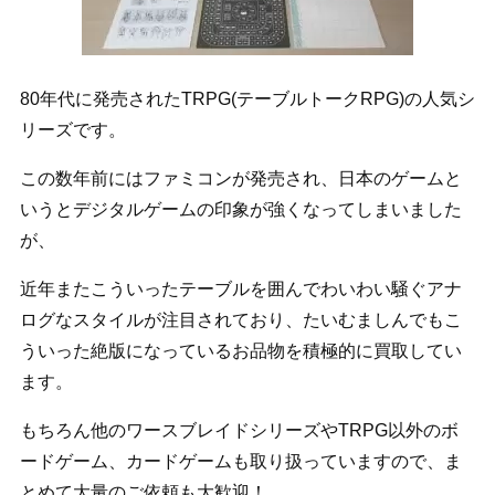
80年代に発売されたTRPG(テーブルトークRPG)の人気シ
リーズです。
この数年前にはファミコンが発売され、日本のゲームと
いうとデジタルゲームの印象が強くなってしまいました
が、
近年またこういったテーブルを囲んでわいわい騒ぐアナ
ログなスタイルが注目されており、たいむましんでもこ
ういった絶版になっているお品物を積極的に買取してい
ます。
もちろん他のワースブレイドシリーズやTRPG以外のボ
ードゲーム、カードゲームも取り扱っていますので、ま
とめて大量のご依頼も大歓迎！