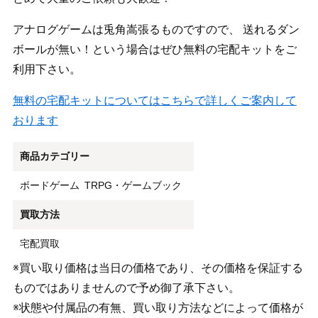
アナログゲームは兎角嵩張るものですので、 送れるダン
ボールが無い！という場合はぜひ無料の宅配キットをご
利用下さい。
無料の宅配キットについてはこちらで詳しくご案内して
おります
商品カテゴリー
ボードゲーム
TRPG・ゲームブック
買取方法
宅配買取
※買い取り価格は当日の価格であり、その価格を保証する
ものではありませんので予め御了承下さい。
※状態や付属品の有無、買い取り方法などによって価格が