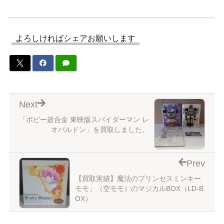
よろしければシェアお願いします
Next
「ポピー超合金 東映版スパイダーマン レ
オパルドン」を買取しました。
Prev
【買取実績】魔法のプリンセスミンキー
モモ」（空モモ）のマジカルBOX（LD-B
OX）