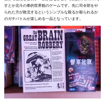
すとか北斗の拳的世界観のゲームです。先に司令部をや
られた方が敗北するというシンプルな殺るか殺られるか
のガチバトルが楽しめる一品となっています。