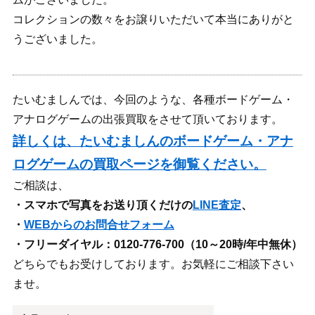
コレクションの数々をお譲りいただいて本当にありがと
うございました。
たいむましんでは、今回のような、各種ボードゲーム・
アナログゲームの出張買取をさせて頂いております。
詳しくは、たいむましんのボードゲーム・アナ
ログゲームの買取ページを御覧ください。
ご相談は、
・スマホで写真をお送り頂くだけの
LINE査定
、
・
WEBからのお問合せフォーム
・フリーダイヤル：0120-776-700（10～20時/年中無休）
どちらでもお受けしております。お気軽にご相談下さい
ませ。