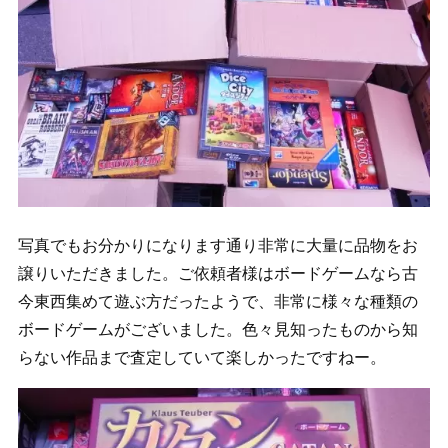
写真でもお分かりになります通り非常に大量に品物をお
譲りいただきました。ご依頼者様はボードゲームなら古
今東西集めて遊ぶ方だったようで、非常に様々な種類の
ボードゲームがございました。色々見知ったものから知
らない作品まで査定していて楽しかったですねー。