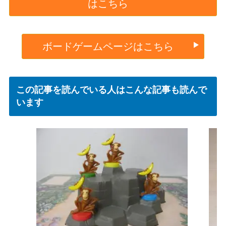
はこちら
ボードゲームページはこちら
この記事を読んでいる人はこんな記事も読んで
います