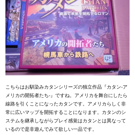
こちらはお馴染みカタンシリーズの独立作品『カタン-ア
メリカの開拓者たち-』ですね。アメリカを舞台にしたら
線路を引くことになったカタンです。アメリカらしく非
常に広いマップを開拓することになります。カタンのシ
ステムを継承しながらプレイ感覚はカタンとは異なって
いるので是非遊んでみて欲しい一品です。