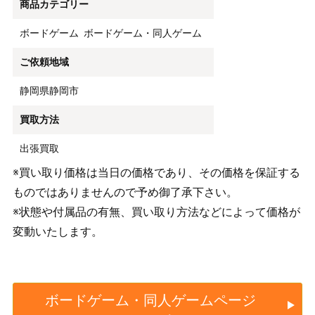
商品カテゴリー
ボードゲーム
ボードゲーム・同人ゲーム
ご依頼地域
静岡県静岡市
買取方法
出張買取
※買い取り価格は当日の価格であり、その価格を保証する
ものではありませんので予め御了承下さい。
※状態や付属品の有無、買い取り方法などによって価格が
変動いたします。
ボードゲーム・同人ゲームページ