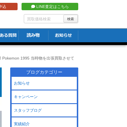
申込
LINE査定はこちら
okemon 1995 当時物を出張買取させて
ブログカテゴリー
お知らせ
キャンペーン
スタッフブログ
実績紹介