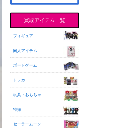
買取アイテム一覧
フィギュア
同人アイテム
ボードゲーム
トレカ
玩具・おもちゃ
特撮
セーラームーン