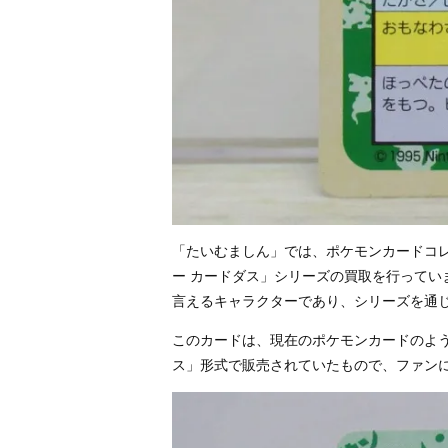
「たいむましん」では、ポケモンカードコレ
ー カードダス」シリーズの買取を行っていま
言えるキャラクターであり、シリーズを通
このカードは、現在のポケモンカードのよ
ス」形式で販売されていたもので、ファン