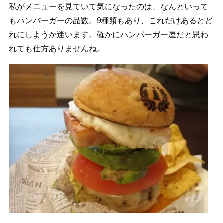
私がメニューを見ていて気になったのは、なんといって
もハンバーガーの品数。9種類もあり、これだけあるとど
れにしようか迷います。確かにハンバーガー屋だと思わ
れても仕方ありませんね。