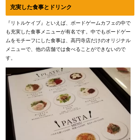
充実した食事とドリンク
『リトルケイブ』といえば、ボードゲームカフェの中で
も充実した食事メニューが有名です。中でもボードゲー
ムをモチーフにした食事は、高円寺店だけのオリジナル
メニューで、他の店舗では食べることができないので
す。