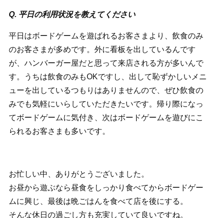
Q. 平日の利用状況を教えてください
平日はボードゲームを遊ばれるお客さまより、飲食のみ
のお客さまが多めです。外に看板を出しているんです
が、ハンバーガー屋だと思って来店される方が多いんで
す。うちは飲食のみもOKですし、出して恥ずかしいメニ
ューを出しているつもりはありませんので、ぜひ飲食の
みでも気軽にいらしていただきたいです。帰り際になっ
てボードゲームに気付き、次はボードゲームを遊びにこ
られるお客さまも多いです。
お忙しい中、ありがとうございました。
お昼から遊ぶなら昼食をしっかり食べてからボードゲー
ムに興じ、最後は晩ごはんを食べて店を後にする。
そんな休日の過ごし方も充実していて良いですね。