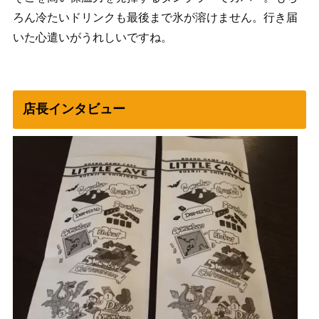
ろん冷たいドリンクも最後まで氷が溶けません。行き届
いた心遣いがうれしいですね。
店長インタビュー