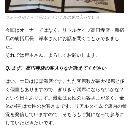
フォークやナイフ等はオリジナルの袋に入っている
今回はオーナーではなく、リトルケイブ高円寺店・新宿
店の統括店長、岸本さんにお話を聞くことができまし
た。
それでは岸本さん、よろしくお願いします。
Q. まず、高円寺店の客入りなど教えてください
はい。土日はほぼ満席です。ただ客席数が最大46席と多
く個室もありますので、ぎりぎり満席にならないかな？
という日もあります。最近は女性のお客さまが多く、全
体の4割は女性のお客さまです。リアルタイムで店内の状
況を発信していますので、そちらもご覧になって参考に
していただきたいです。