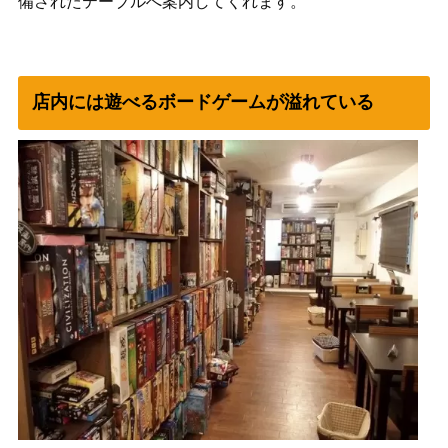
備されたテーブルへ案内してくれます。
店内には遊べるボードゲームが溢れている