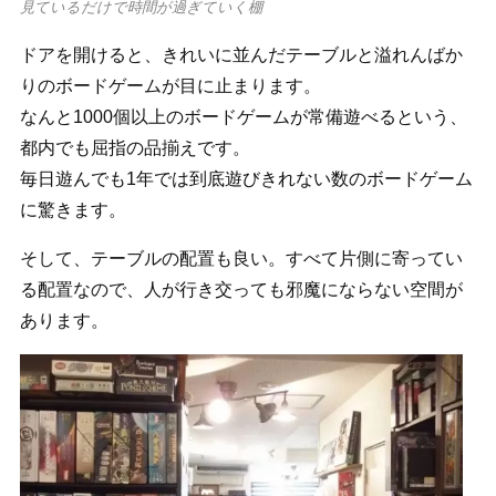
見ているだけで時間が過ぎていく棚
ドアを開けると、きれいに並んだテーブルと溢れんばか
りのボードゲームが目に止まります。
なんと1000個以上のボードゲームが常備遊べるという、
都内でも屈指の品揃えです。
毎日遊んでも1年では到底遊びきれない数のボードゲーム
に驚きます。
そして、テーブルの配置も良い。すべて片側に寄ってい
る配置なので、人が行き交っても邪魔にならない空間が
あります。