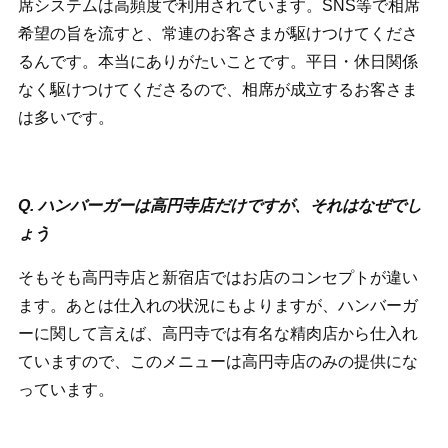
席システムは高頻度で利用されています。SNS等で相席
希望の旨を流すと、常連のお客さまが駆けつけてくださ
るんです。本当にありがたいことです。平日・休日関係
なく駆けつけてくださるので、相席が成立するお客さま
は多いです。
Q. ハンバーガーは高円寺店だけですが、それはなぜでし
ょう
そもそも高円寺店と新宿店ではお店のコンセプトが違い
ます。あとは仕入れの状況にもよりますが、ハンバーガ
ーに関して言えば、高円寺では有名な精肉店から仕入れ
ていますので、このメニューは高円寺店のみの提供にな
っています。