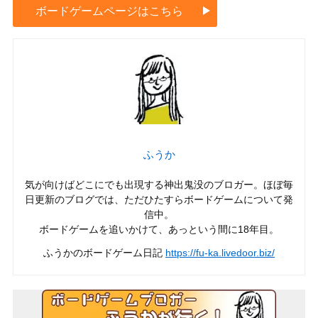
ボードゲームページはこちら
ふうか
気が向けばどこにでも出現する神出鬼没のブロガー。ほぼ毎
日更新のブログでは、ただひたすらボードゲームについて発
信中。
ボードゲームを追いかけて、あっという間に18年目。
ふうかのボードゲーム日記
https://fu-ka.livedoor.biz/