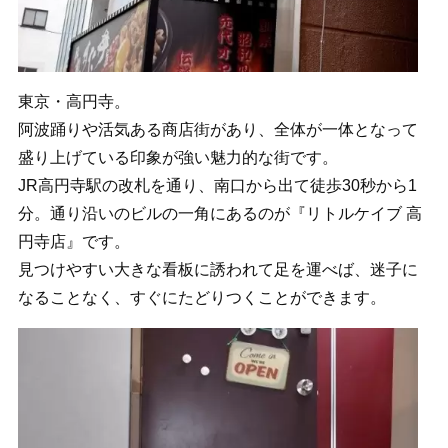
東京・高円寺。
阿波踊りや活気ある商店街があり、全体が一体となって
盛り上げている印象が強い魅力的な街です。
JR高円寺駅の改札を通り、南口から出て徒歩30秒から1
分。通り沿いのビルの一角にあるのが『リトルケイブ 高
円寺店』です。
見つけやすい大きな看板に誘われて足を運べば、迷子に
なることなく、すぐにたどりつくことができます。