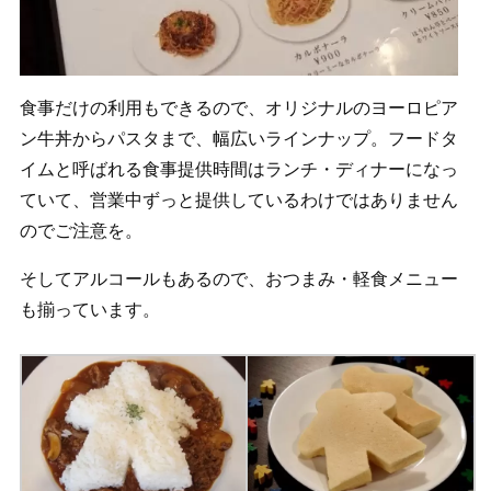
食事だけの利用もできるので、オリジナルのヨーロピア
ン牛丼からパスタまで、幅広いラインナップ。フードタ
イムと呼ばれる食事提供時間はランチ・ディナーになっ
ていて、営業中ずっと提供しているわけではありません
のでご注意を。
そしてアルコールもあるので、おつまみ・軽食メニュー
も揃っています。