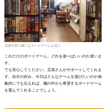
見渡す限り棚にはボードゲームが並ぶ
これだけのボードゲーム、どれを遊べばいいのか迷いま
す。
でも安心してください。店員さんがサポートしてくれま
す。自分の好み、今日はどんなゲームを遊びたいのか抽
象的にでも伝えれば、棚の中から希望するボードゲーム
を選んでくれることでしょう。