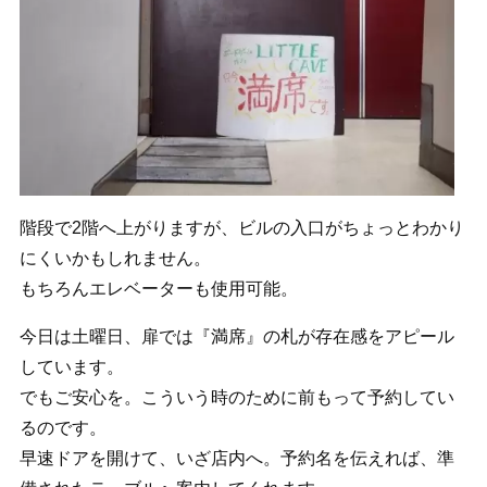
階段で2階へ上がりますが、ビルの入口がちょっとわかり
にくいかもしれません。
もちろんエレベーターも使用可能。
今日は土曜日、扉では『満席』の札が存在感をアピール
しています。
でもご安心を。こういう時のために前もって予約してい
るのです。
早速ドアを開けて、いざ店内へ。予約名を伝えれば、準