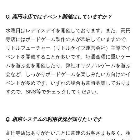
Q. 高円寺店ではイベント開催はしていますか？
水曜日はレディスデイを開催しております。また、高円
寺店にはボードゲーム製作の人が常駐していますので、
リトルフューチャー（リトルケイブ運営会社）主導でイ
ベントを開催することが多いです。毎週金曜に重いゲー
ムを遊ぶ会を開催したり、弊社オリジナルゲームを遊ぶ
会など、しっかりボードゲームを楽しみたい方向けのイ
ベントが多めです。いずれの場合も常時募集しておりま
すので、SNS等でチェックしてください。
Q. 相席システムの利用状況が知りたいです
高円寺店はありがたいことに常連のお客さまも多く、相