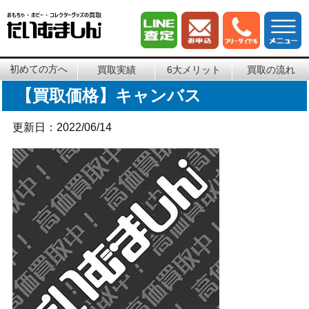
初めての方へ
買取実績
6大メリット
買取の流れ
【買取価格】キャンバス
更新日：2022/06/14