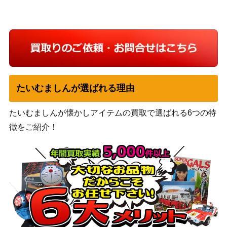
たいむましんが選ばれる理由
たいむましんが懐かしアイテムの買取で選ばれる6つの特
徴をご紹介！