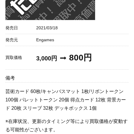
発売日
2021/03/18
発売元
Engames
800円
買取価格
3,000円
備考
芸術カード 60枚/キャンバスマット 1枚/リボントークン
100個 パレットトークン 20個 得点カード 12枚 背景カー
ド 20枚 スリーブ 32枚 デッキボックス 1個
※在庫状況、更新のタイミング等により買取価格が変動す
る可能性がございます。