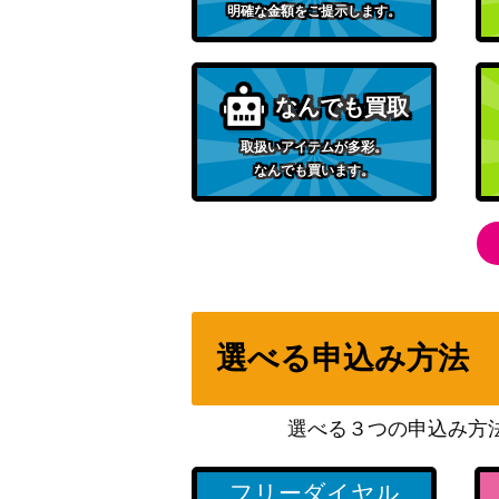
明確な金額をご提示します。
なんでも買取
取扱いアイテムが多彩。
なんでも買います。
選べる申込み方法
選べる３つの申込み方
フリーダイヤル