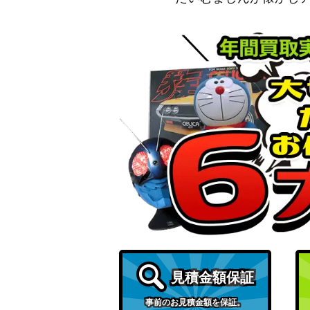
見積金額保証
事前のお見積金額を保証。