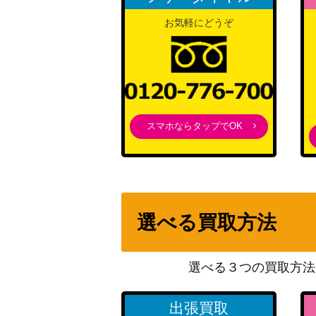
お気軽にどうぞ
スマホならタップでOK
選べる買取方法
選べる３つの買取方法
出張買取