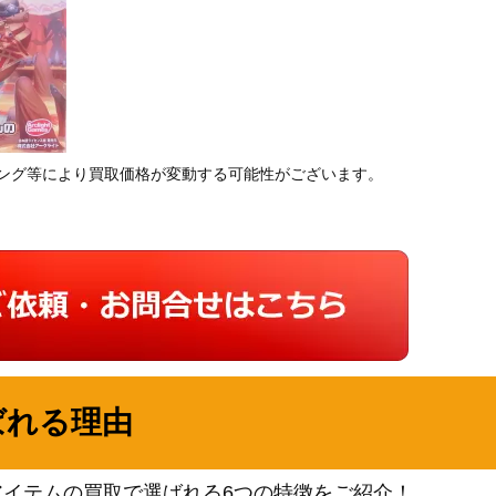
ング等により買取価格が変動する可能性がございます。
ばれる理由
アイテムの買取で選ばれる6つの特徴をご紹介！