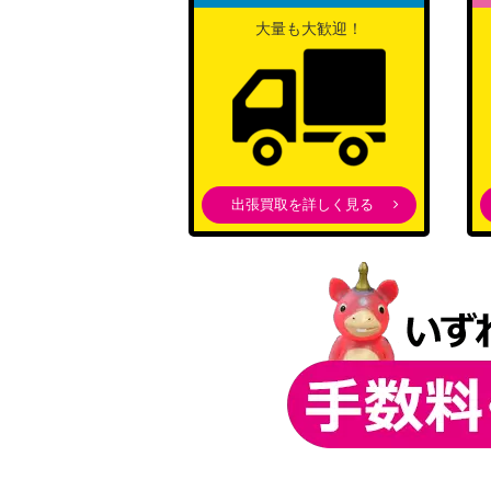
大量も大歓迎！
出張買取を詳しく見る