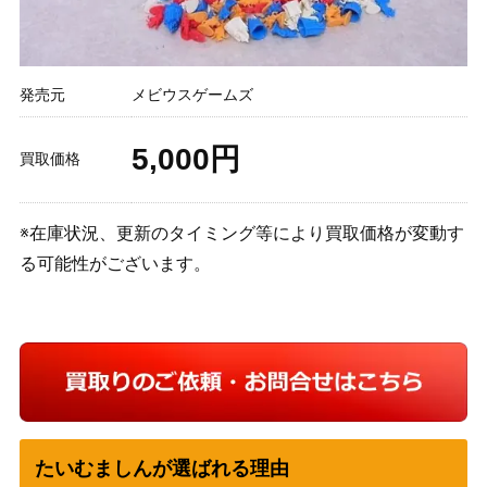
発売元
メビウスゲームズ
5,000円
買取価格
※在庫状況、更新のタイミング等により買取価格が変動す
る可能性がございます。
たいむましんが選ばれる理由