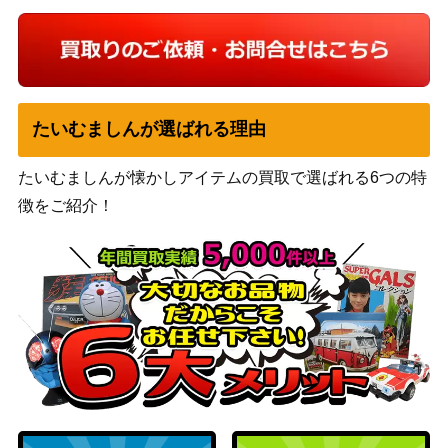
たいむましんが選ばれる理由
たいむましんが懐かしアイテムの買取で選ばれる6つの特
徴をご紹介！