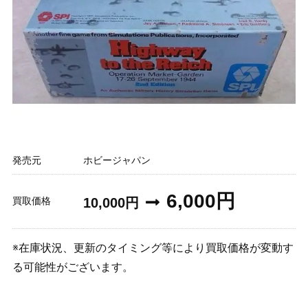
発売元
ホビージャパン
6,000円
買取価格
10,000円
※在庫状況、更新のタイミング等により買取価格が変動す
る可能性がございます。