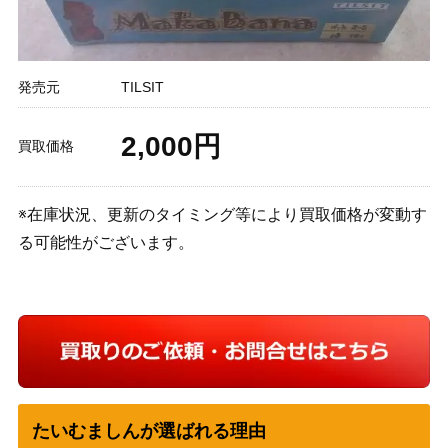
発売元
TILSIT
2,000円
買取価格
※在庫状況、更新のタイミング等により買取価格が変動す
る可能性がございます。
たいむましんが選ばれる理由