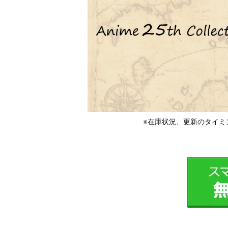
※在庫状況、更新のタイミ