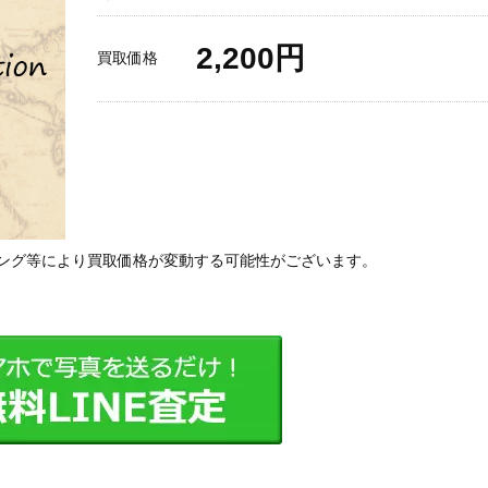
2,200円
買取価格
ング等により買取価格が変動する可能性がございます。