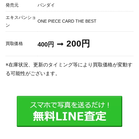
発売元
バンダイ
エキスパンショ
ONE PIECE CARD THE BEST
ン
200円
買取価格
400円
※在庫状況、更新のタイミング等により買取価格が変動す
る可能性がございます。