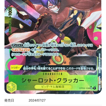
発売日
2024/07/27