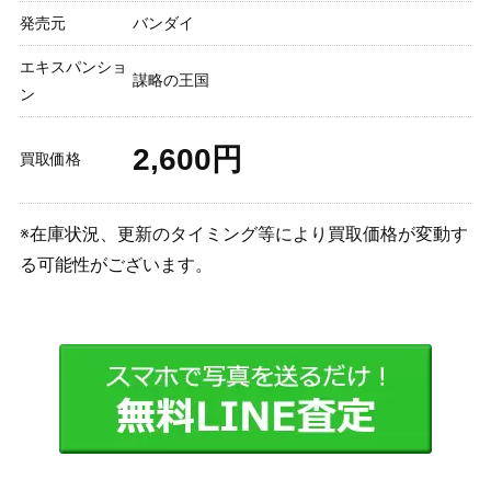
発売元
バンダイ
エキスパンショ
謀略の王国
ン
2,600円
買取価格
※在庫状況、更新のタイミング等により買取価格が変動す
る可能性がございます。