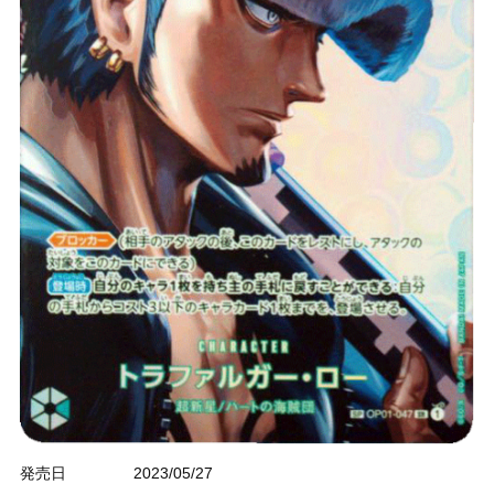
発売日
2023/05/27