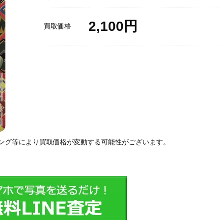
2,100円
買取価格
ング等により買取価格が変動する可能性がございます。