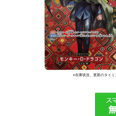
※在庫状況、更新のタイミ