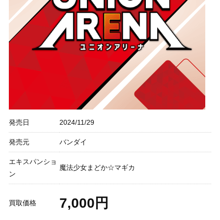
発売日
2024/11/29
発売元
バンダイ
エキスパンショ
魔法少女まどか☆マギカ
ン
7,000円
買取価格