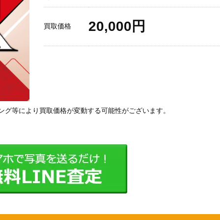
20,000円
買取価格
ング等により買取価格が変動する可能性がございます。