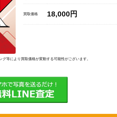
18,000円
買取価格
ング等により買取価格が変動する可能性がございます。