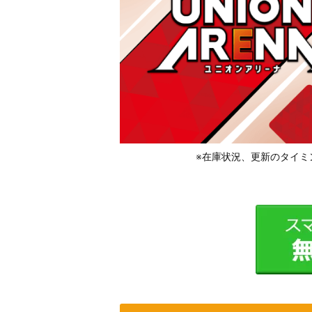
※在庫状況、更新のタイミ