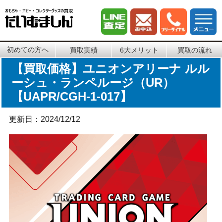
初めての方へ
買取実績
6大メリット
買取の流れ
【買取価格】ユニオンアリーナ ルル
ーシュ・ランペルージ（UR）
【UAPR/CGH-1-017】
更新日：2024/12/12