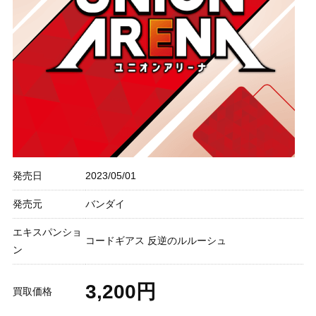
発売日
2023/05/01
発売元
バンダイ
エキスパンショ
コードギアス 反逆のルルーシュ
ン
3,200円
買取価格