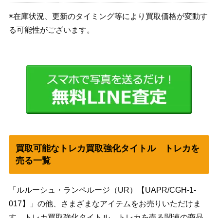
※在庫状況、更新のタイミング等により買取価格が変動す
る可能性がございます。
買取可能なトレカ買取強化タイトル トレカを
売る一覧
「ルルーシュ・ランペルージ（UR）【UAPR/CGH-1-
017】」の他、さまざまなアイテムをお売りいただけま
す。トレカ買取強化タイトル トレカを売る関連の商品