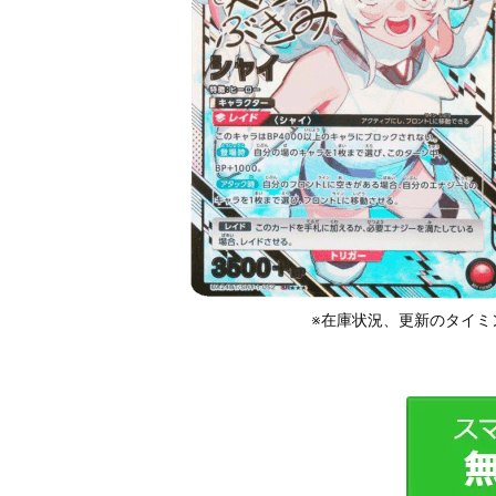
※在庫状況、更新のタイミ