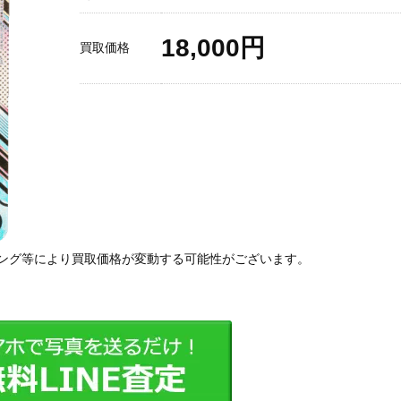
18,000円
買取価格
ング等により買取価格が変動する可能性がございます。